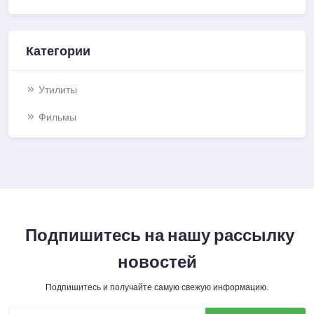
Категории
Утилиты
Фильмы
Подпишитесь на нашу рассылку
новостей
Подпишитесь и получайте самую свежую информацию.