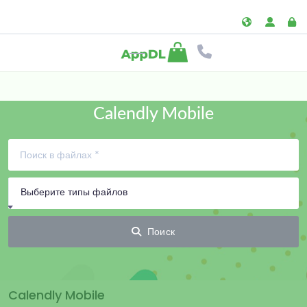
Calendly Mobile
Выберите типы файлов
Поиск
Calendly Mobile