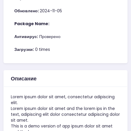
Обновлено:
2024-11-05
Package Name:
Антивирус:
Проверено
Загрузки:
0 times
Описание
Lorem ipsum dolor sit amet, consectetur adipiscing
elit.
Lorem ipsum dolor sit amet and the lorem ips in the
text, adipiscing elit dolor consectetur adipiscing dolor
sit amet.
This is a demo version of app ipsum dolor sit amet