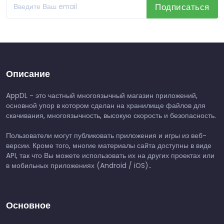
Подписаться
Описание
AppDL - это частный многоязычный магазин приложений,
основной упор в котором сделан на хранилище файлов для
скачивания, многоязычность, высокую скорость и безопасность.
Пользователи могут публиковать приложения и игры из веб-
версии. Кроме того, многие материалы сайта доступны в виде
API, так что Вы можете использовать их на других проектах или
в мобильных приложениях (Android / iOS)..
Основное