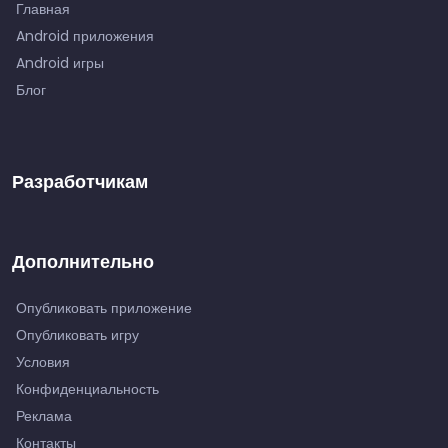
Главная
Android приложения
Android игры
Блог
Разработчикам
Дополнительно
Опубликовать приложение
Опубликовать игру
Условия
Конфиденциальность
Реклама
Контакты