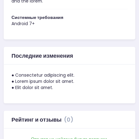
and the lorem.
Системные требования
Android 7+
Последние изменения
● Consectetur adipiscing elit.
● Lorem ipsum dolor sit amet.
● Elit dolor sit amet.
Рейтинг и отзывы
(0)