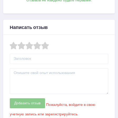
Отзывов не найдено будьте первыми.
Написать отзыв
Добавить отзыв
Пожалуйста, войдите в свою
учетную запись или зарегистрируйтесь.