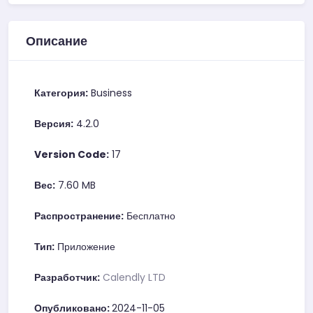
Описание
Категория:
Business
Версия:
4.2.0
Version Code:
17
Вес:
7.60 MB
Распространение:
Бесплатно
Тип:
Приложение
Разработчик:
Calendly LTD
Опубликовано:
2024-11-05