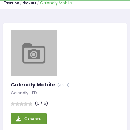
Главная
Файлы
Calendly Mobile
Calendly Mobile
(4.2.0)
Calendly LTD
(0 / 5)
Скачать