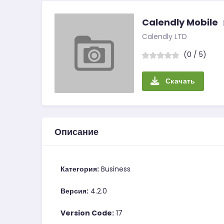
Calendly Mobile
Calendly LTD
(0 / 5)
Скачать
Описание
Категория:
Business
Версия:
4.2.0
Version Code:
17