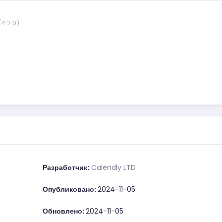
(4.2.0)
Разработчик:
Calendly LTD
Опубликовано:
2024-11-05
Обновлено:
2024-11-05