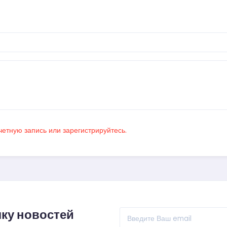
четную запись или зарегистрируйтесь.
ку новостей