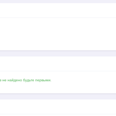
в не найдено будьте первыми.