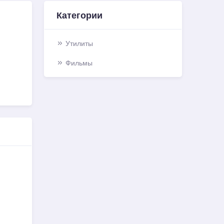
Категории
Утилиты
Фильмы