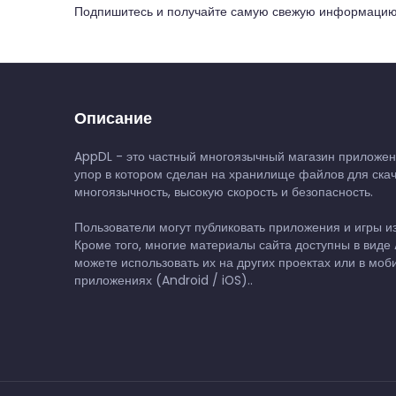
Подпишитесь и получайте самую свежую информацию
Описание
AppDL - это частный многоязычный магазин приложен
упор в котором сделан на хранилище файлов для ска
многоязычность, высокую скорость и безопасность.
Пользователи могут публиковать приложения и игры и
Кроме того, многие материалы сайта доступны в виде A
можете использовать их на других проектах или в мо
приложениях (Android / iOS)..