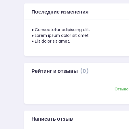
Последние изменения
● Consectetur adipiscing elit.
● Lorem ipsum dolor sit amet.
● Elit dolor sit amet.
Рейтинг и отзывы
(0)
Отзыво
Написать отзыв