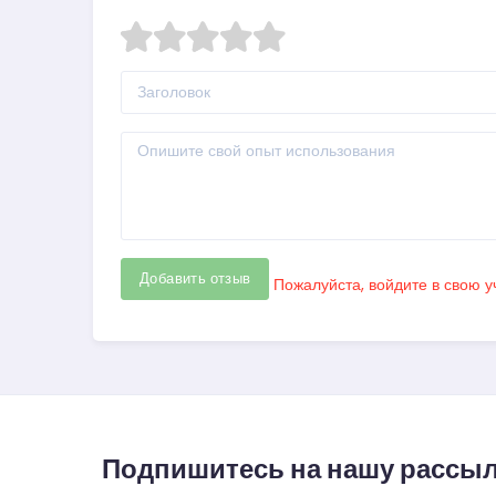
Добавить отзыв
Пожалуйста, войдите в свою у
Подпишитесь на нашу рассыл