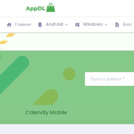
Главная
Android
Windows
Блог
Calendly Mobile