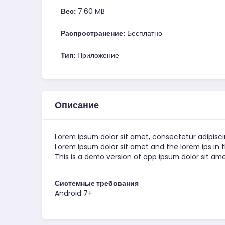
Вес:
7.60 MB
Распространение:
Бесплатно
Тип:
Приложение
Описание
Lorem ipsum dolor sit amet, consectetur adipiscin
Lorem ipsum dolor sit amet and the lorem ips in th
This is a demo version of app ipsum dolor sit am
Системные требования
Android 7+